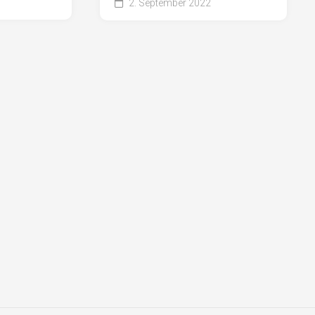
2. September 2022