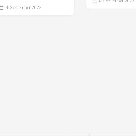
4. September 2022
4. September 2022