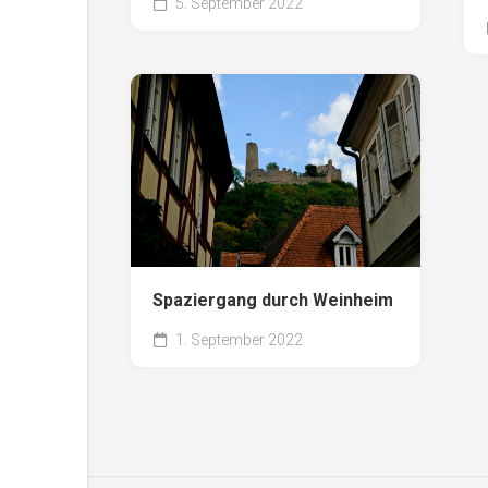
5. September 2022
Spaziergang durch Weinheim
1. September 2022